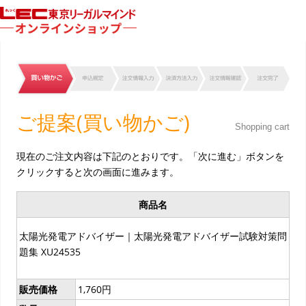
ご提案(買い物かご)
Shopping cart
現在のご注文内容は下記のとおりです。「次に進む」ボタンを
クリックすると次の画面に進みます。
商品名
太陽光発電アドバイザー｜太陽光発電アドバイザー試験対策問
題集 XU24535
販売価格
1,760円