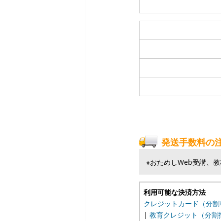
発送手数料の
※おためしWeb受講、
利用可能な決済方法
クレジットカード（分割
|
教育クレジット（分割