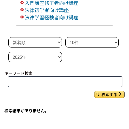
入門講座修了者向け講座
法律初学者向け講座
法律学習経験者向け講座
キーワード検索
検索する
検索結果がありません。