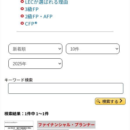
LECが選ばれる理由
3級FP
2級FP・AFP
CFP®
キーワード検索
検索する
検索結果：1件中 1～1件
ファイナンシャル・プランナー