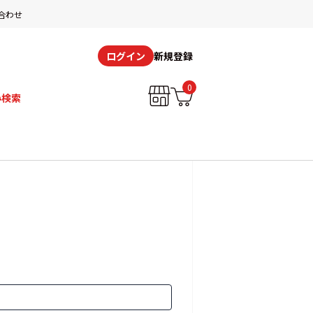
合わせ
新規登録
ログイン
0
み検索