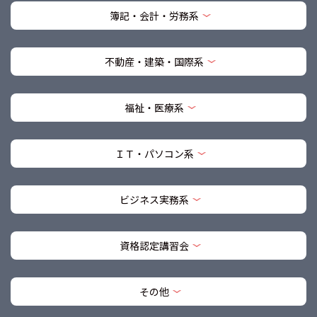
簿記・会計・労務系
不動産・建築・国際系
福祉・医療系
ＩＴ・パソコン系
ビジネス実務系
資格認定講習会
その他