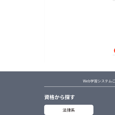
Web学習システム
資格から探す
法律系