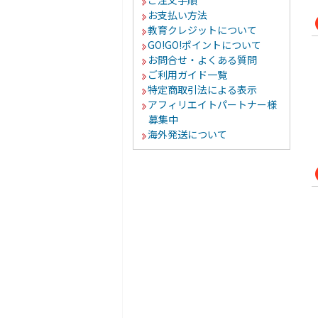
ご注文手順
お支払い方法
教育クレジットについて
GO!GO!ポイントについて
お問合せ・よくある質問
ご利用ガイド一覧
特定商取引法による表示
アフィリエイトパートナー様
募集中
海外発送について