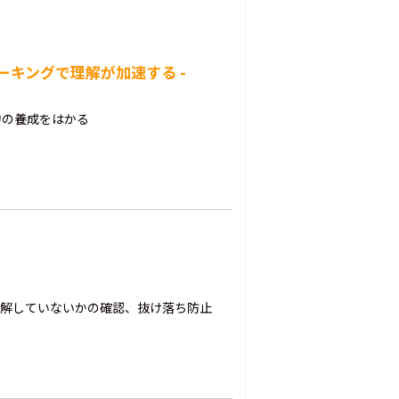
ーキングで理解が加速する -
力の養成をはかる
理解していないかの確認、抜け落ち防止