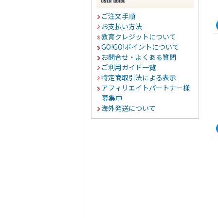
ご注文手順
お支払い方法
教育クレジットについて
GO!GO!ポイントについて
お問合せ・よくある質問
ご利用ガイド一覧
特定商取引法による表示
アフィリエイトパートナー様
募集中
海外発送について