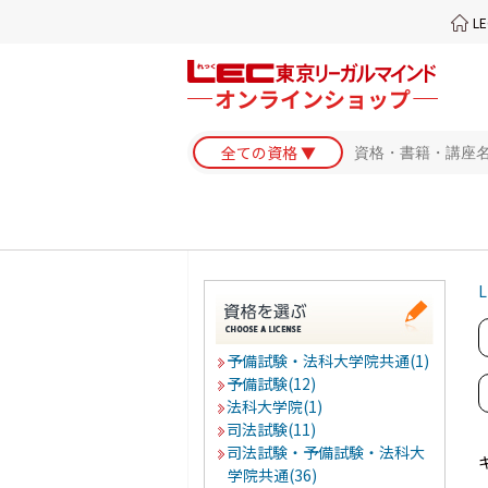
L
L
予備試験・法科大学院共通(1)
予備試験(12)
法科大学院(1)
司法試験(11)
司法試験・予備試験・法科大
学院共通(36)