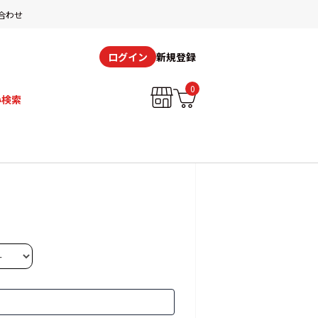
合わせ
新規登録
ログイン
0
み検索