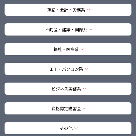
簿記・会計・労務系
不動産・建築・国際系
福祉・医療系
ＩＴ・パソコン系
ビジネス実務系
資格認定講習会
その他