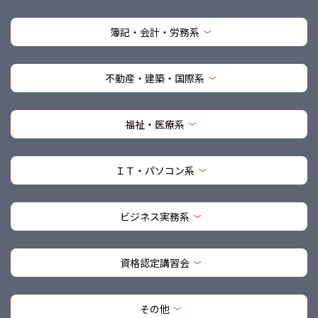
簿記・会計・労務系
不動産・建築・国際系
福祉・医療系
ＩＴ・パソコン系
ビジネス実務系
資格認定講習会
その他