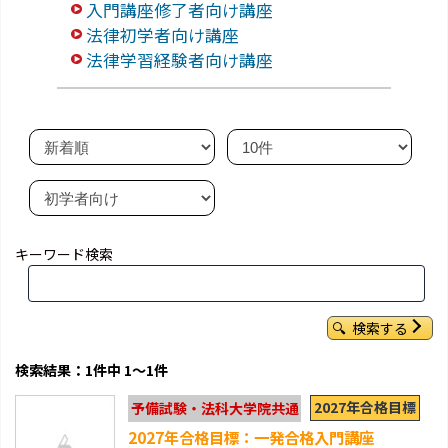
入門講座修了者向け講座
法律初学者向け講座
法律学習経験者向け講座
キーワード検索
検索する
検索結果：1件中 1～1件
2027年合格目標
予備試験・法科大学院共通
2027年合格目標：一発合格入門講座