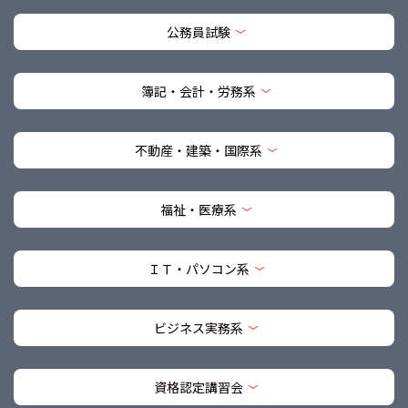
公務員試験
簿記・会計・労務系
不動産・建築・国際系
福祉・医療系
ＩＴ・パソコン系
ビジネス実務系
資格認定講習会