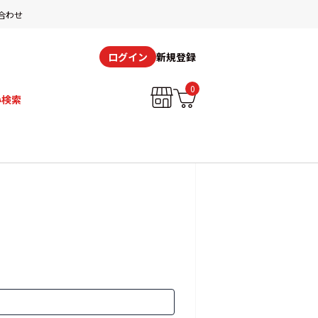
合わせ
新規登録
ログイン
0
み検索