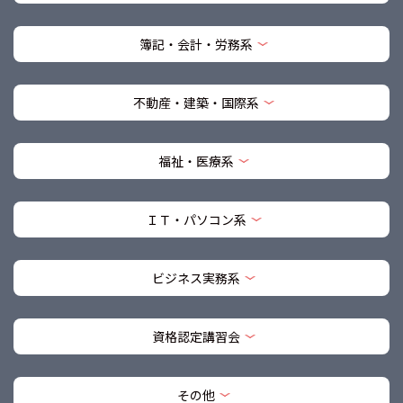
簿記・会計・労務系
不動産・建築・国際系
福祉・医療系
ＩＴ・パソコン系
ビジネス実務系
資格認定講習会
その他