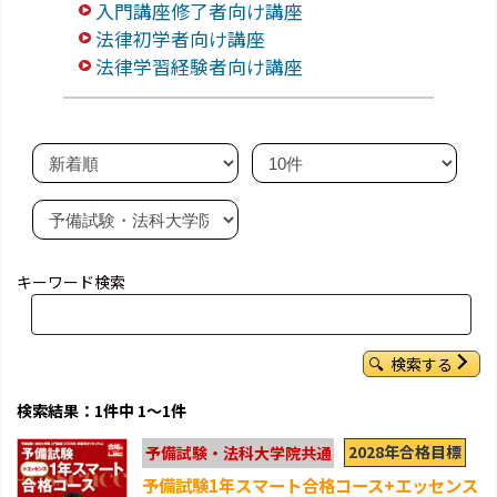
入門講座修了者向け講座
法律初学者向け講座
法律学習経験者向け講座
キーワード検索
検索する
検索結果：1件中 1～1件
2028年合格目標
予備試験・法科大学院共通
予備試験1年スマート合格コース+エッセンス