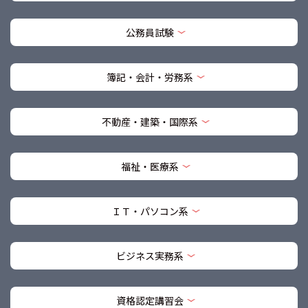
公務員試験
簿記・会計・労務系
不動産・建築・国際系
福祉・医療系
ＩＴ・パソコン系
ビジネス実務系
資格認定講習会