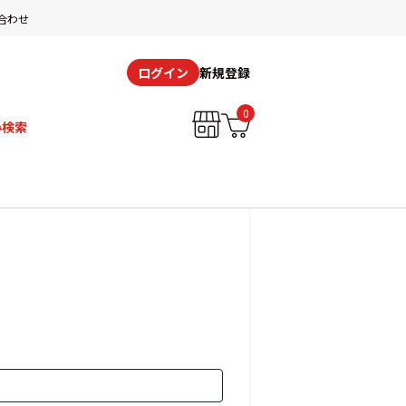
合わせ
新規登録
ログイン
0
み検索