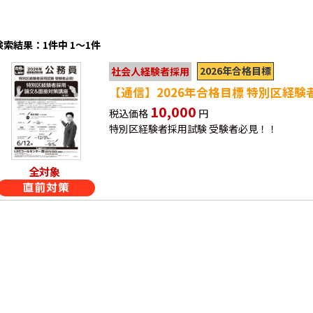
検索結果：1件中 1～1件
2026年合格目標
社会人経験者採用
【通信】2026年合格目標 特別区経
10,000
税込価格
円
特別区経験者採用試験 受験者必見！！
全対象