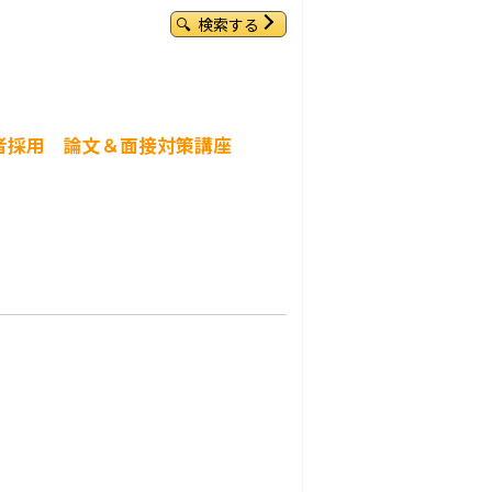
検索する
験者採用 論文＆面接対策講座