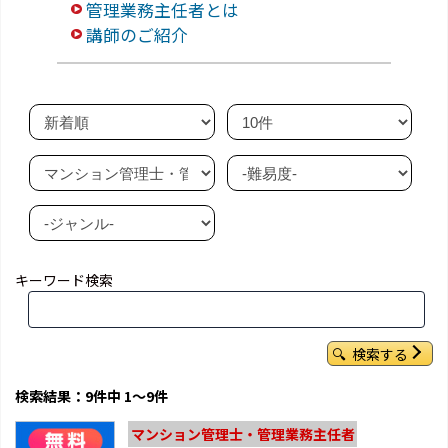
管理業務主任者とは
講師のご紹介
キーワード検索
検索する
検索結果：9件中 1～9件
マンション管理士・管理業務主任者