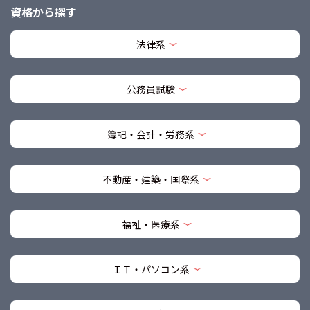
資格から探す
法律系
公務員試験
簿記・会計・労務系
不動産・建築・国際系
福祉・医療系
ＩＴ・パソコン系