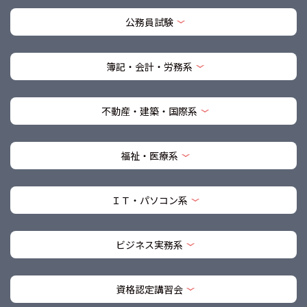
公務員試験
簿記・会計・労務系
不動産・建築・国際系
福祉・医療系
ＩＴ・パソコン系
ビジネス実務系
資格認定講習会