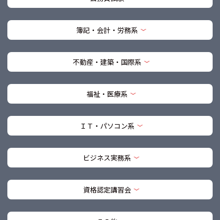
簿記・会計・労務系
不動産・建築・国際系
福祉・医療系
ＩＴ・パソコン系
ビジネス実務系
資格認定講習会