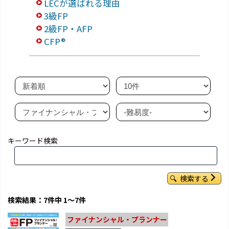
LECが選ばれる理由
3級FP
2級FP・AFP
CFP®
キーワード検索
検索する
検索結果：7件中 1～7件
ファイナンシャル・プランナー