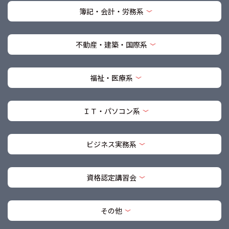
簿記・会計・労務系
不動産・建築・国際系
福祉・医療系
ＩＴ・パソコン系
ビジネス実務系
資格認定講習会
その他