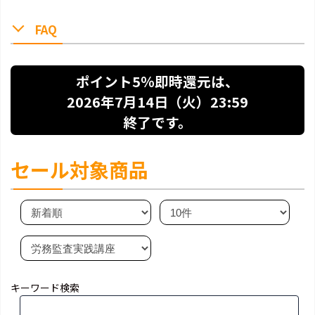
FAQ
ポイント5％即時還元は、
2026年7月14日（火）23:59
終了です。
セール対象商品
キーワード検索