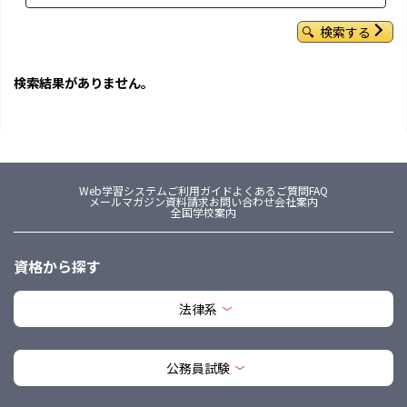
検索する
検索結果がありません。
Web学習システム
ご利用ガイド
よくあるご質問FAQ
メールマガジン
資料請求
お問い合わせ
会社案内
全国学校案内
資格から探す
法律系
公務員試験