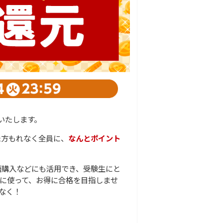
いたします。
た方もれなく全員に、
なんとポイント
籍購入などにも活用でき、受験生にと
に使って、お得に合格を目指しませ
なく！