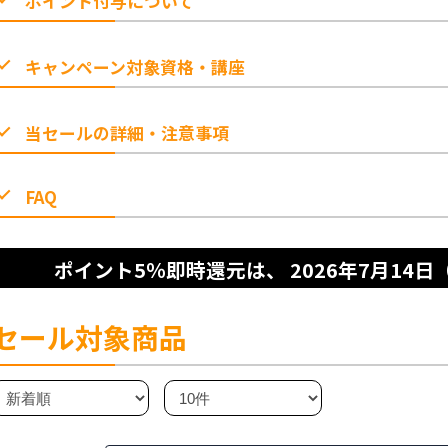
ポイント付与について
キャンペーン対象資格・講座
当セールの詳細・注意事項
FAQ
ポイント5％即時還元は、
2026年7月14日（
セール対象商品