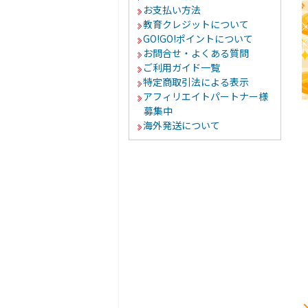
お支払い方法
教育クレジットについて
GO!GO!ポイントについて
お問合せ・よくある質問
ご利用ガイド一覧
特定商取引法による表示
アフィリエイトパートナー様
募集中
海外発送について