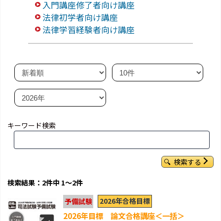
入門講座修了者向け講座
法律初学者向け講座
法律学習経験者向け講座
キーワード検索
検索する
検索結果：2件中 1～2件
2026年合格目標
予備試験
2026年目標 論文合格講座＜一括＞