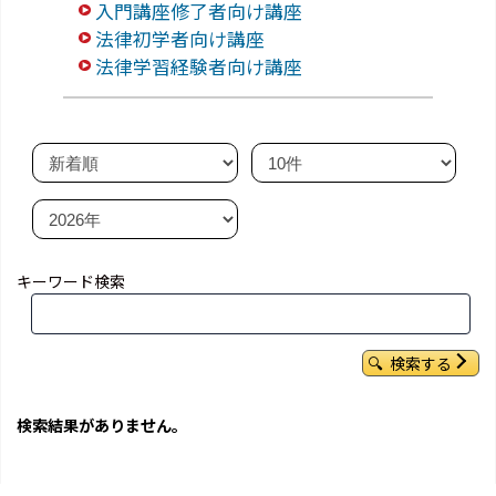
入門講座修了者向け講座
法律初学者向け講座
法律学習経験者向け講座
キーワード検索
検索する
検索結果がありません。