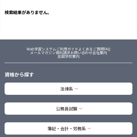
検索結果がありません。
Web学習システム
ご利用ガイド
よくあるご質問FAQ
メールマガジン
資料請求
お問い合わせ
会社案内
全国学校案内
資格から探す
法律系
公務員試験
簿記・会計・労務系