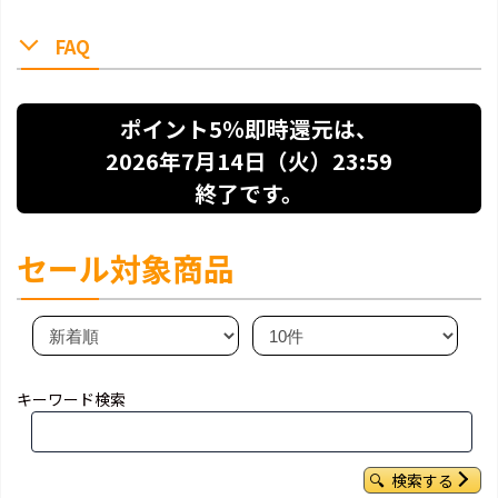
FAQ
ポイント5％即時還元は、
2026年7月14日（火）23:59
終了です。
セール対象商品
キーワード検索
検索する