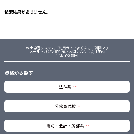
検索結果がありません。
Web学習システム
ご利用ガイド
よくあるご質問FAQ
メールマガジン
資料請求
お問い合わせ
会社案内
全国学校案内
資格から探す
法律系
公務員試験
簿記・会計・労務系