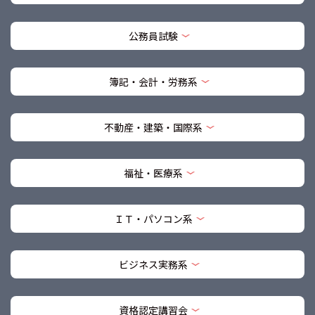
公務員試験
簿記・会計・労務系
不動産・建築・国際系
福祉・医療系
ＩＴ・パソコン系
ビジネス実務系
資格認定講習会