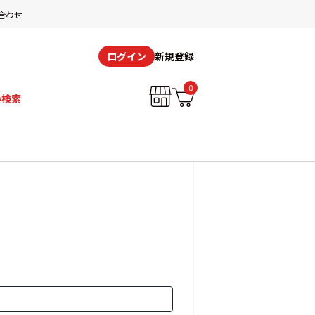
合わせ
新規登録
ログイン
0
み検索