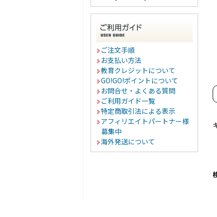
ご注文手順
お支払い方法
教育クレジットについて
GO!GO!ポイントについて
お問合せ・よくある質問
ご利用ガイド一覧
特定商取引法による表示
アフィリエイトパートナー様
募集中
海外発送について