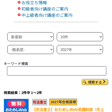
お役立ち情報
初級者向け講座のご案内
中上級者向け講座のご案内
キーワード検索
検索する
検索結果：2件中 1～2件
2027年合格目標
司法書士
【司法書士】おためしWeb受講制度（中上