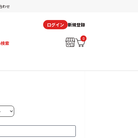
合わせ
新規登録
ログイン
0
み検索