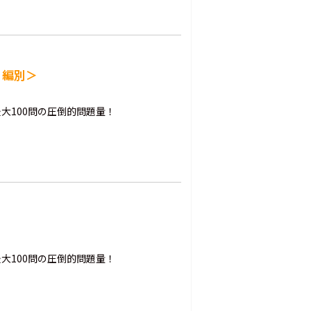
・編別＞
大100問の圧倒的問題量！
大100問の圧倒的問題量！