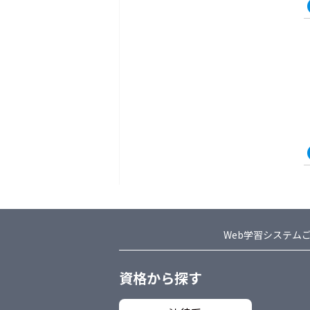
Web学習システム
資格から探す