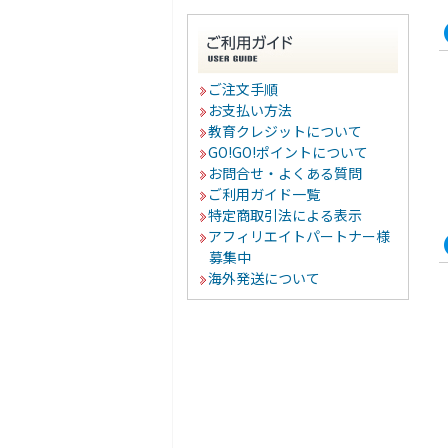
ご注文手順
お支払い方法
教育クレジットについて
GO!GO!ポイントについて
お問合せ・よくある質問
ご利用ガイド一覧
特定商取引法による表示
アフィリエイトパートナー様
募集中
海外発送について