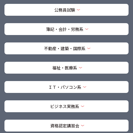
公務員試験
簿記・会計・労務系
不動産・建築・国際系
福祉・医療系
ＩＴ・パソコン系
ビジネス実務系
資格認定講習会