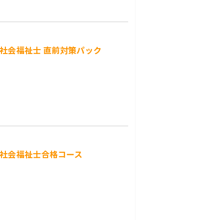
：社会福祉士 直前対策パック
：社会福祉士合格コース