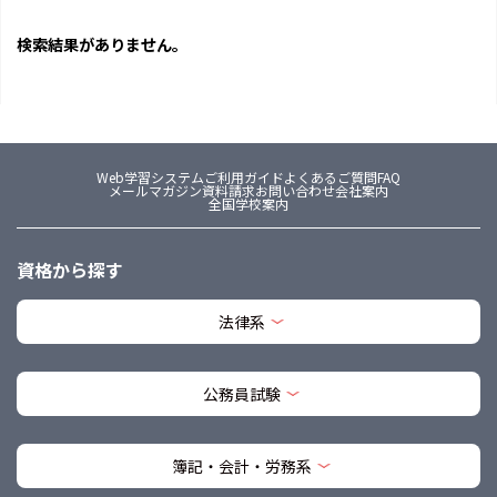
検索結果がありません。
Web学習システム
ご利用ガイド
よくあるご質問FAQ
メールマガジン
資料請求
お問い合わせ
会社案内
全国学校案内
資格から探す
法律系
公務員試験
簿記・会計・労務系