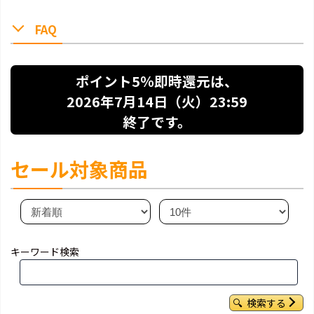
FAQ
ポイント5％即時還元は、
2026年7月14日（火）23:59
終了です。
セール対象商品
キーワード検索
検索する