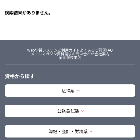
検索結果がありません。
Web学習システム
ご利用ガイド
よくあるご質問FAQ
メールマガジン
資料請求
お問い合わせ
会社案内
全国学校案内
資格から探す
法律系
公務員試験
簿記・会計・労務系