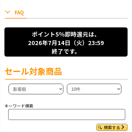
FAQ
ポイント5％即時還元は、
2026年7月14日（火）23:59
終了です。
セール対象商品
キーワード検索
検索する