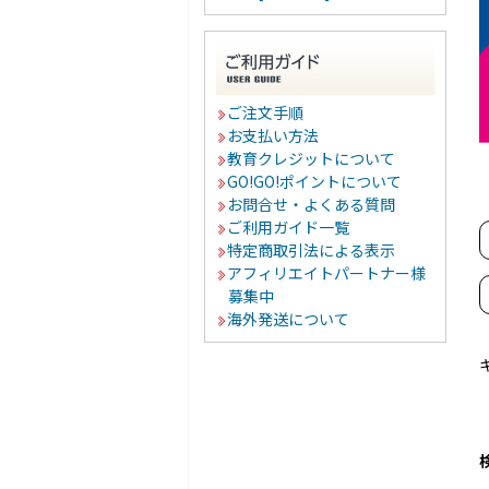
ご注文手順
お支払い方法
教育クレジットについて
GO!GO!ポイントについて
お問合せ・よくある質問
ご利用ガイド一覧
特定商取引法による表示
アフィリエイトパートナー様
募集中
海外発送について