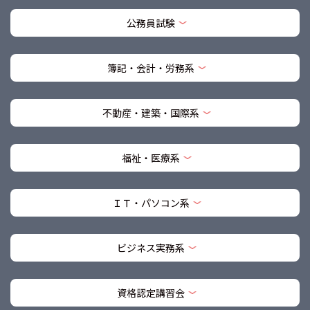
公務員試験
簿記・会計・労務系
不動産・建築・国際系
福祉・医療系
ＩＴ・パソコン系
ビジネス実務系
資格認定講習会