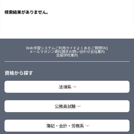
検索結果がありません。
Web学習システム
ご利用ガイド
よくあるご質問FAQ
メールマガジン
資料請求
お問い合わせ
会社案内
全国学校案内
資格から探す
法律系
公務員試験
簿記・会計・労務系