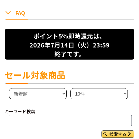
FAQ
ポイント5％即時還元は、
2026年7月14日（火）23:59
終了です。
セール対象商品
キーワード検索
検索する