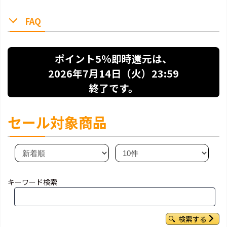
FAQ
ポイント5％即時還元は、
2026年7月14日（火）23:59
終了です。
セール対象商品
キーワード検索
検索する