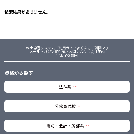
検索結果がありません。
Web学習システム
ご利用ガイド
よくあるご質問FAQ
メールマガジン
資料請求
お問い合わせ
会社案内
全国学校案内
資格から探す
法律系
公務員試験
簿記・会計・労務系