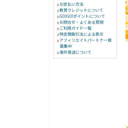
お支払い方法
教育クレジットについて
GO!GO!ポイントについて
お問合せ・よくある質問
ご利用ガイド一覧
特定商取引法による表示
アフィリエイトパートナー様
募集中
海外発送について