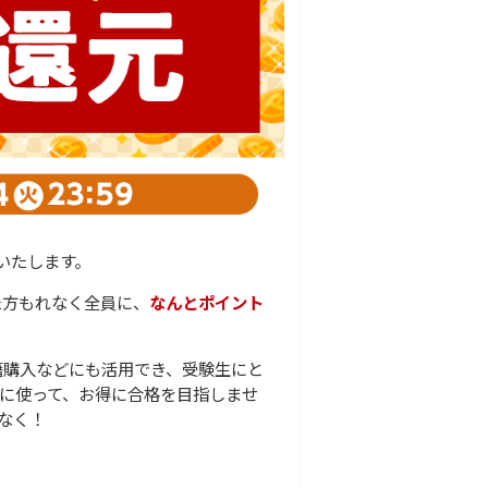
いたします。
た方もれなく全員に、
なんとポイント
籍購入などにも活用でき、受験生にと
に使って、お得に合格を目指しませ
なく！