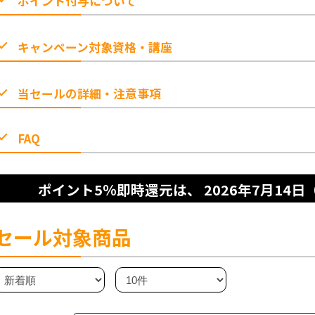
ポイント付与について
キャンペーン対象資格・講座
当セールの詳細・注意事項
FAQ
ポイント5％即時還元は、
2026年7月14日（
セール対象商品