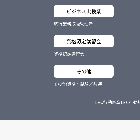
ビジネス実務系
旅行業務取扱管理者
資格認定講習会
資格認定講習会
その他
その他資格・試験／共通
LEC行動憲章
LEC行動