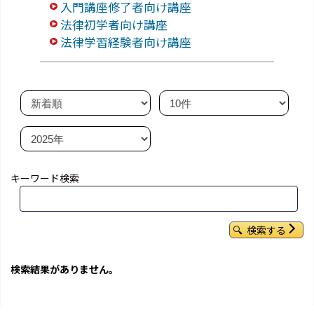
入門講座修了者向け講座
法律初学者向け講座
法律学習経験者向け講座
キーワード検索
検索する
検索結果がありません。