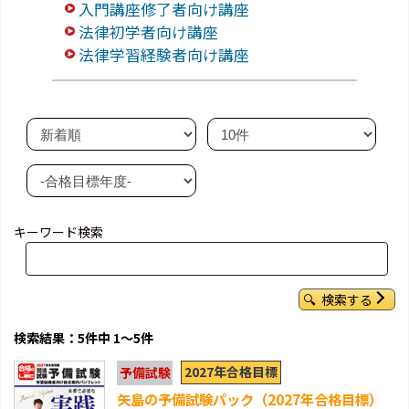
入門講座修了者向け講座
法律初学者向け講座
法律学習経験者向け講座
キーワード検索
検索する
検索結果：5件中 1～5件
2027年合格目標
予備試験
矢島の予備試験パック（2027年合格目標）