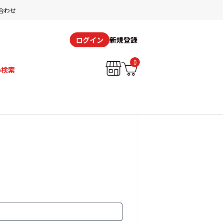
合わせ
新規登録
ログイン
0
み検索