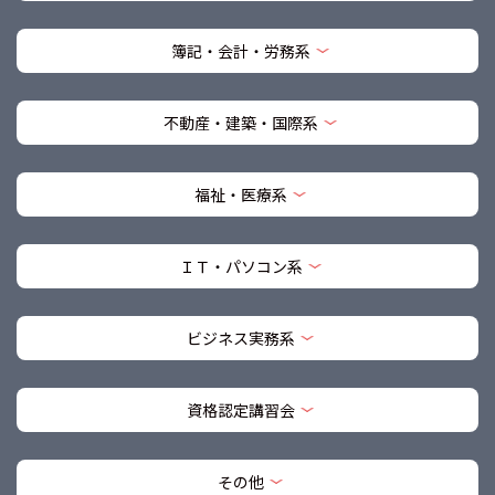
簿記・会計・労務系
不動産・建築・国際系
福祉・医療系
ＩＴ・パソコン系
ビジネス実務系
資格認定講習会
その他