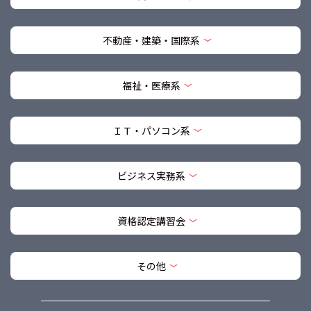
不動産・建築・国際系
福祉・医療系
ＩＴ・パソコン系
ビジネス実務系
資格認定講習会
その他