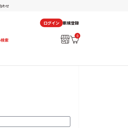
合わせ
新規登録
ログイン
0
み検索