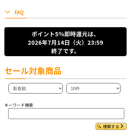
FAQ
ポイント5％即時還元は、
2026年7月14日（火）23:59
終了です。
セール対象商品
キーワード検索
検索する