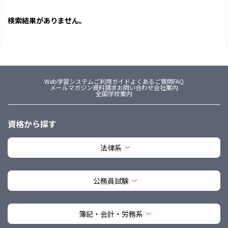
検索結果がありません。
Web学習システム
ご利用ガイド
よくあるご質問FAQ
メールマガジン
資料請求
お問い合わせ
会社案内
全国学校案内
資格から探す
法律系
公務員試験
簿記・会計・労務系