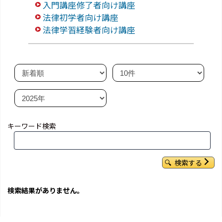
入門講座修了者向け講座
法律初学者向け講座
法律学習経験者向け講座
キーワード検索
検索する
検索結果がありません。