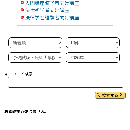
入門講座修了者向け講座
法律初学者向け講座
法律学習経験者向け講座
キーワード検索
検索する
検索結果がありません。